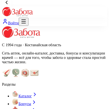
Войти
С 1994 года · Костанайская область
Сеть аптек, онлайн-каталог, доставка, бонусы и консультации
врачей — всё для того, чтобы забота о здоровье стала простой
частью жизни.
Разделы
Каталог
Бонусы