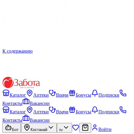
К содержанию
Каталог
Аптеки
Врачи
Бонусы
Подписки
Контакты
Вакансии
Каталог
Аптеки
Врачи
Бонусы
Подписки
Контакты
Вакансии
Войти
Бот
Костанай
ru