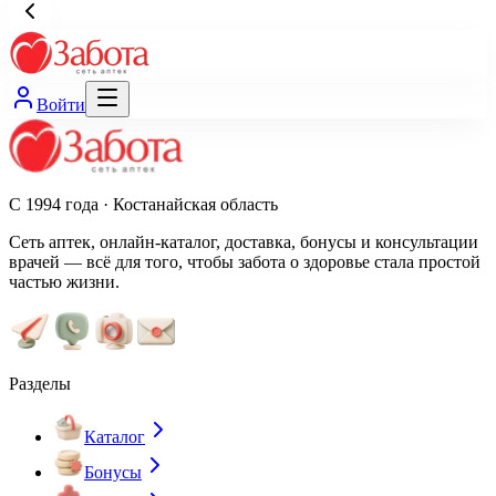
Войти
С 1994 года · Костанайская область
Сеть аптек, онлайн-каталог, доставка, бонусы и консультации
врачей — всё для того, чтобы забота о здоровье стала простой
частью жизни.
Разделы
Каталог
Бонусы