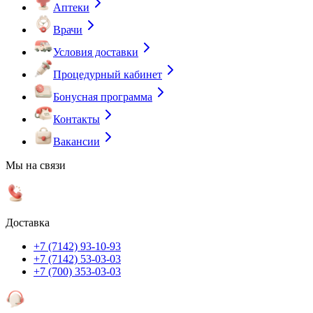
Аптеки
Врачи
Условия доставки
Процедурный кабинет
Бонусная программа
Контакты
Вакансии
Мы на связи
Доставка
+7 (7142) 93-10-93
+7 (7142) 53-03-03
+7 (700) 353-03-03