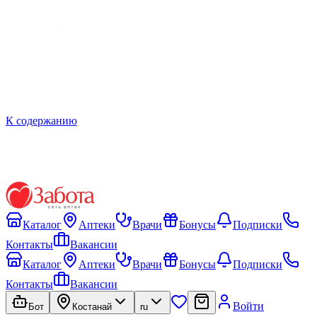
К содержанию
Каталог
Аптеки
Врачи
Бонусы
Подписки
Контакты
Вакансии
Каталог
Аптеки
Врачи
Бонусы
Подписки
Контакты
Вакансии
Войти
Бот
Костанай
ru