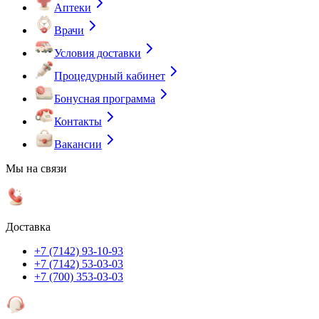
Аптеки
Врачи
Условия доставки
Процедурный кабинет
Бонусная программа
Контакты
Вакансии
Мы на связи
Доставка
+7 (7142) 93-10-93
+7 (7142) 53-03-03
+7 (700) 353-03-03