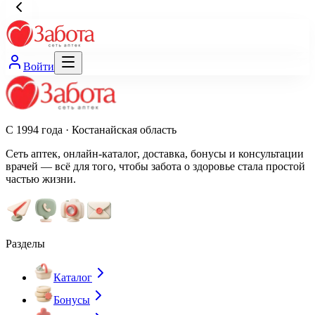
Войти
С 1994 года · Костанайская область
Сеть аптек, онлайн-каталог, доставка, бонусы и консультации
врачей — всё для того, чтобы забота о здоровье стала простой
частью жизни.
Разделы
Каталог
Бонусы