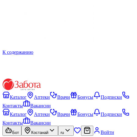
К содержанию
Каталог
Аптеки
Врачи
Бонусы
Подписки
Контакты
Вакансии
Каталог
Аптеки
Врачи
Бонусы
Подписки
Контакты
Вакансии
Войти
Бот
Костанай
ru