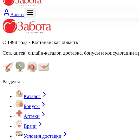
Войти
С 1994 года · Костанайская область
Сеть аптек, онлайн-каталог, доставка, бонусы и консультации в
Разделы
Каталог
Бонусы
Аптеки
Врачи
Условия доставки