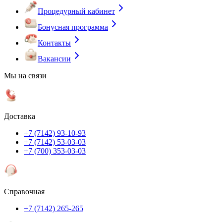
Процедурный кабинет
Бонусная программа
Контакты
Вакансии
Мы на связи
Доставка
+7 (7142) 93-10-93
+7 (7142) 53-03-03
+7 (700) 353-03-03
Справочная
+7 (7142) 265-265