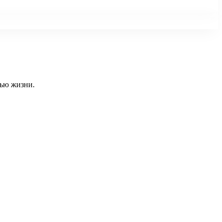
тью жизни.