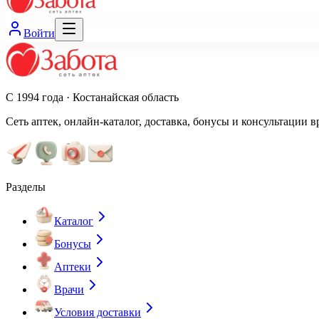
Войти
С 1994 года · Костанайская область
Сеть аптек, онлайн-каталог, доставка, бонусы и консультации в
Разделы
Каталог
Бонусы
Аптеки
Врачи
Условия доставки