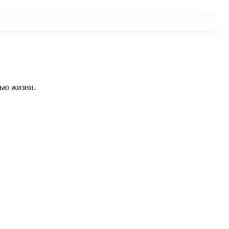
тью жизни.