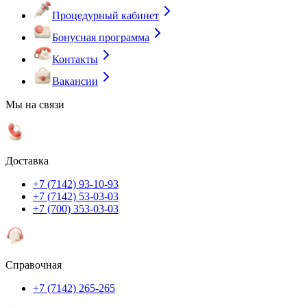
Процедурный кабинет
Бонусная программа
Контакты
Вакансии
Мы на связи
Доставка
+7 (7142) 93-10-93
+7 (7142) 53-03-03
+7 (700) 353-03-03
Справочная
+7 (7142) 265-265