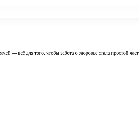
рачей — всё для того, чтобы забота о здоровье стала простой час