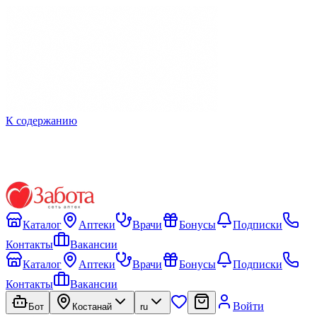
К содержанию
Каталог
Аптеки
Врачи
Бонусы
Подписки
Контакты
Вакансии
Каталог
Аптеки
Врачи
Бонусы
Подписки
Контакты
Вакансии
Войти
Бот
Костанай
ru