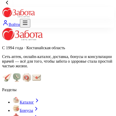
Войти
С 1994 года · Костанайская область
Сеть аптек, онлайн-каталог, доставка, бонусы и консультации
врачей — всё для того, чтобы забота о здоровье стала простой
частью жизни.
Разделы
Каталог
Бонусы