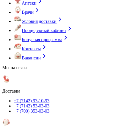
Аптеки
Врачи
Условия доставки
Процедурный кабинет
Бонусная программа
Контакты
Вакансии
Мы на связи
Доставка
+7 (7142) 93-10-93
+7 (7142) 53-03-03
+7 (700) 353-03-03