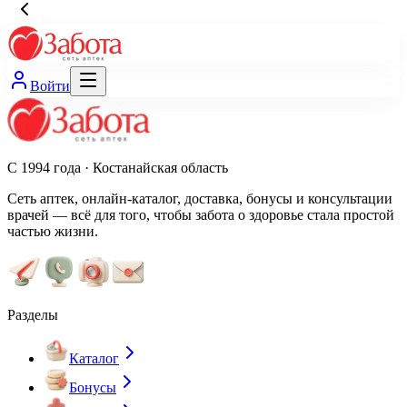
Войти
С 1994 года · Костанайская область
Сеть аптек, онлайн-каталог, доставка, бонусы и консультации
врачей — всё для того, чтобы забота о здоровье стала простой
частью жизни.
Разделы
Каталог
Бонусы