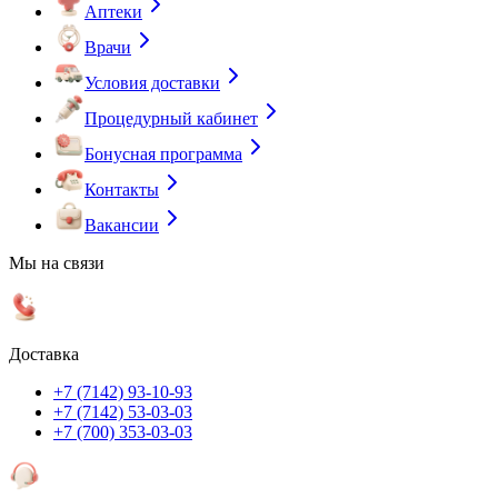
Аптеки
Врачи
Условия доставки
Процедурный кабинет
Бонусная программа
Контакты
Вакансии
Мы на связи
Доставка
+7 (7142) 93-10-93
+7 (7142) 53-03-03
+7 (700) 353-03-03