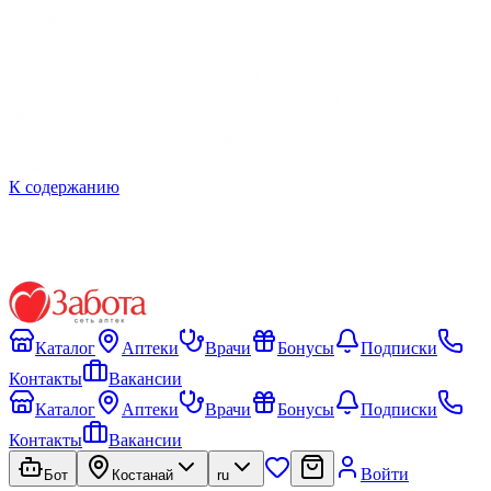
К содержанию
Каталог
Аптеки
Врачи
Бонусы
Подписки
Контакты
Вакансии
Каталог
Аптеки
Врачи
Бонусы
Подписки
Контакты
Вакансии
Войти
Бот
Костанай
ru