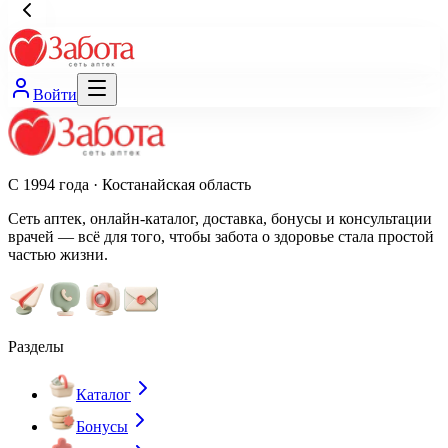
Войти
С 1994 года · Костанайская область
Сеть аптек, онлайн-каталог, доставка, бонусы и консультации
врачей — всё для того, чтобы забота о здоровье стала простой
частью жизни.
Разделы
Каталог
Бонусы