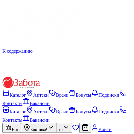
К содержанию
Каталог
Аптеки
Врачи
Бонусы
Подписки
Контакты
Вакансии
Каталог
Аптеки
Врачи
Бонусы
Подписки
Контакты
Вакансии
Войти
Бот
Костанай
ru