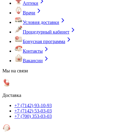
Аптеки
Врачи
Условия доставки
Процедурный кабинет
Бонусная программа
Контакты
Вакансии
Мы на связи
Доставка
+7 (7142) 93-10-93
+7 (7142) 53-03-03
+7 (700) 353-03-03