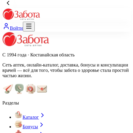
Войти
С 1994 года · Костанайская область
Сеть аптек, онлайн-каталог, доставка, бонусы и консультации
врачей — всё для того, чтобы забота о здоровье стала простой
частью жизни.
Разделы
Каталог
Бонусы