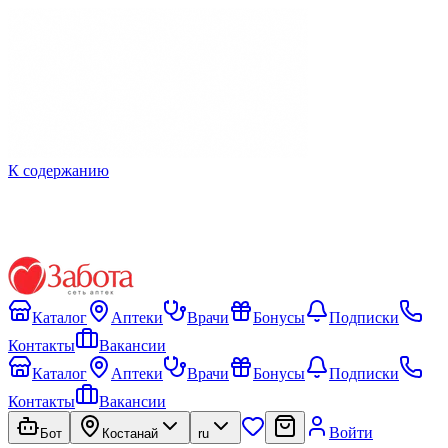
К содержанию
Каталог
Аптеки
Врачи
Бонусы
Подписки
Контакты
Вакансии
Каталог
Аптеки
Врачи
Бонусы
Подписки
Контакты
Вакансии
Войти
Бот
Костанай
ru