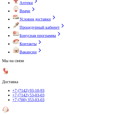
Аптеки
Врачи
Условия доставки
Процедурный кабинет
Бонусная программа
Контакты
Вакансии
Мы на связи
Доставка
+7 (7142) 93-10-93
+7 (7142) 53-03-03
+7 (700) 353-03-03