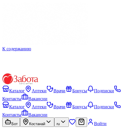
К содержанию
Каталог
Аптеки
Врачи
Бонусы
Подписки
Контакты
Вакансии
Каталог
Аптеки
Врачи
Бонусы
Подписки
Контакты
Вакансии
Войти
Бот
Костанай
ru