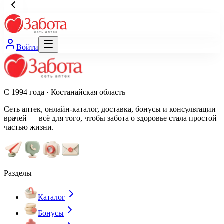
Войти
С 1994 года · Костанайская область
Сеть аптек, онлайн-каталог, доставка, бонусы и консультации
врачей — всё для того, чтобы забота о здоровье стала простой
частью жизни.
Разделы
Каталог
Бонусы