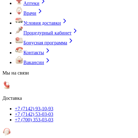
Аптеки
Врачи
Условия доставки
Процедурный кабинет
Бонусная программа
Контакты
Вакансии
Мы на связи
Доставка
+7 (7142) 93-10-93
+7 (7142) 53-03-03
+7 (700) 353-03-03