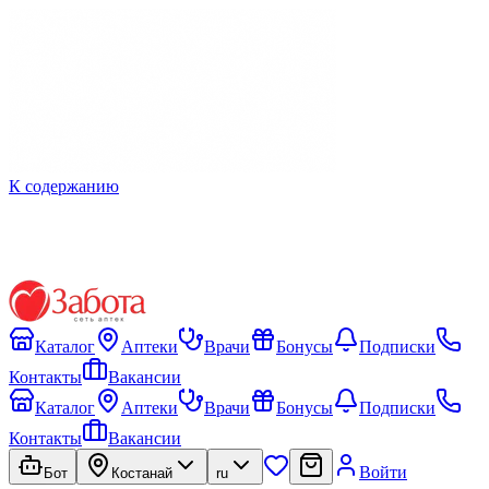
К содержанию
Каталог
Аптеки
Врачи
Бонусы
Подписки
Контакты
Вакансии
Каталог
Аптеки
Врачи
Бонусы
Подписки
Контакты
Вакансии
Войти
Бот
Костанай
ru