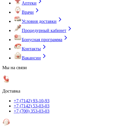
Аптеки
Врачи
Условия доставки
Процедурный кабинет
Бонусная программа
Контакты
Вакансии
Мы на связи
Доставка
+7 (7142) 93-10-93
+7 (7142) 53-03-03
+7 (700) 353-03-03