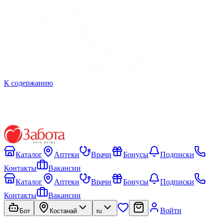
К содержанию
Каталог
Аптеки
Врачи
Бонусы
Подписки
Контакты
Вакансии
Каталог
Аптеки
Врачи
Бонусы
Подписки
Контакты
Вакансии
Войти
Бот
Костанай
ru