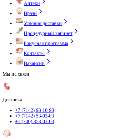
Аптеки
Врачи
Условия доставки
Процедурный кабинет
Бонусная программа
Контакты
Вакансии
Мы на связи
Доставка
+7 (7142) 93-10-93
+7 (7142) 53-03-03
+7 (700) 353-03-03