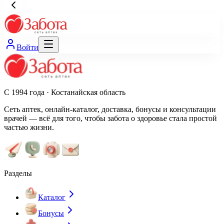
Войти
С 1994 года · Костанайская область
Сеть аптек, онлайн-каталог, доставка, бонусы и консультации
врачей — всё для того, чтобы забота о здоровье стала простой
частью жизни.
Разделы
Каталог
Бонусы