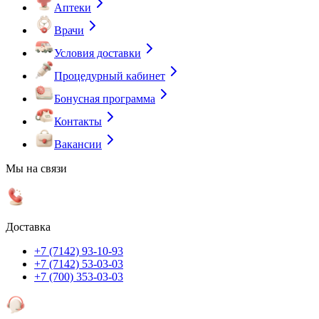
Аптеки
Врачи
Условия доставки
Процедурный кабинет
Бонусная программа
Контакты
Вакансии
Мы на связи
Доставка
+7 (7142) 93-10-93
+7 (7142) 53-03-03
+7 (700) 353-03-03