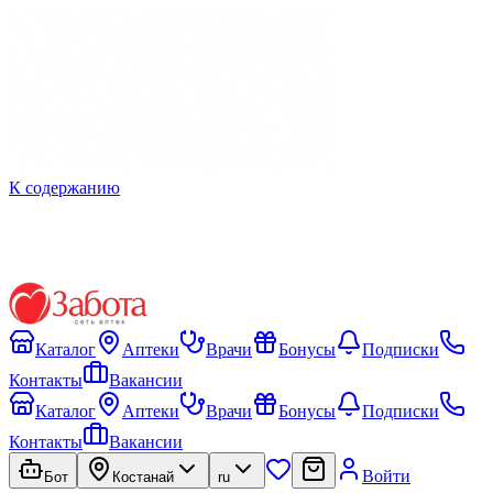
К содержанию
Каталог
Аптеки
Врачи
Бонусы
Подписки
Контакты
Вакансии
Каталог
Аптеки
Врачи
Бонусы
Подписки
Контакты
Вакансии
Войти
Бот
Костанай
ru