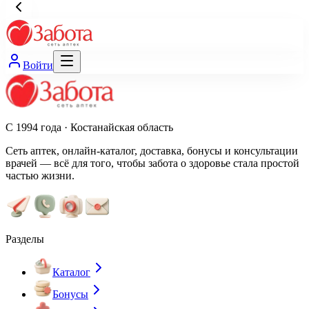
Войти
С 1994 года · Костанайская область
Сеть аптек, онлайн-каталог, доставка, бонусы и консультации
врачей — всё для того, чтобы забота о здоровье стала простой
частью жизни.
Разделы
Каталог
Бонусы