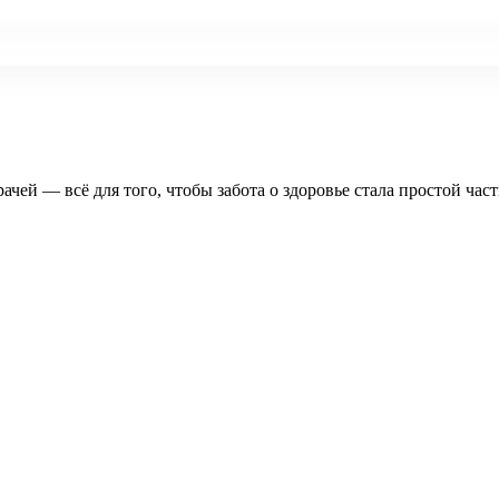
рачей — всё для того, чтобы забота о здоровье стала простой час