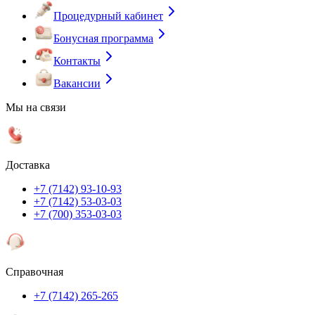
Процедурный кабинет
Бонусная программа
Контакты
Вакансии
Мы на связи
Доставка
+7 (7142) 93-10-93
+7 (7142) 53-03-03
+7 (700) 353-03-03
Справочная
+7 (7142) 265-265