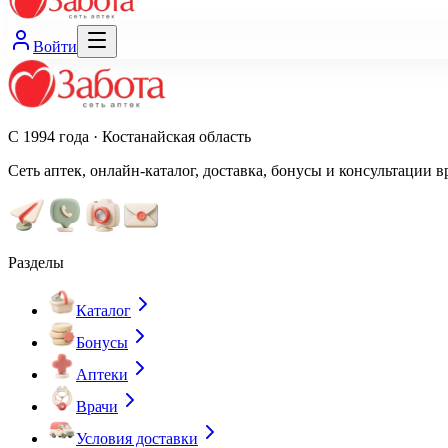
Войти
С 1994 года · Костанайская область
Сеть аптек, онлайн-каталог, доставка, бонусы и консультации в
Разделы
Каталог
Бонусы
Аптеки
Врачи
Условия доставки