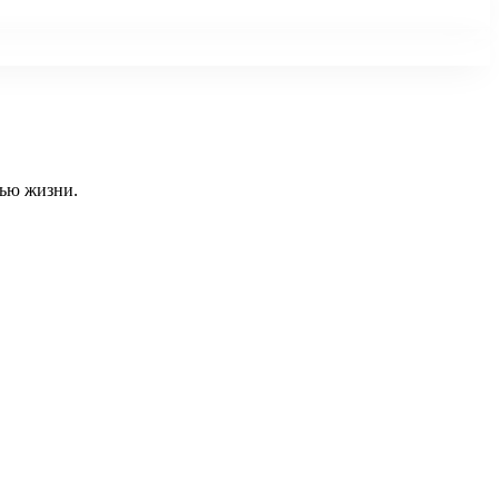
тью жизни.