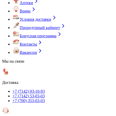
Аптеки
Врачи
Условия доставки
Процедурный кабинет
Бонусная программа
Контакты
Вакансии
Мы на связи
Доставка
+7 (7142) 93-10-93
+7 (7142) 53-03-03
+7 (700) 353-03-03