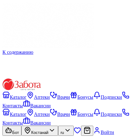
К содержанию
Каталог
Аптеки
Врачи
Бонусы
Подписки
Контакты
Вакансии
Каталог
Аптеки
Врачи
Бонусы
Подписки
Контакты
Вакансии
Войти
Бот
Костанай
ru