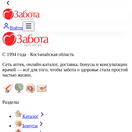
Войти
С 1994 года · Костанайская область
Сеть аптек, онлайн-каталог, доставка, бонусы и консультации
врачей — всё для того, чтобы забота о здоровье стала простой
частью жизни.
Разделы
Каталог
Бонусы