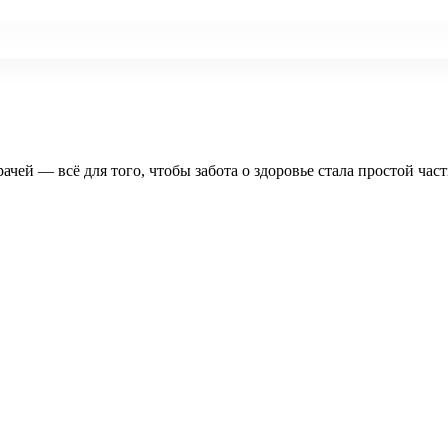
рачей — всё для того, чтобы забота о здоровье стала простой час