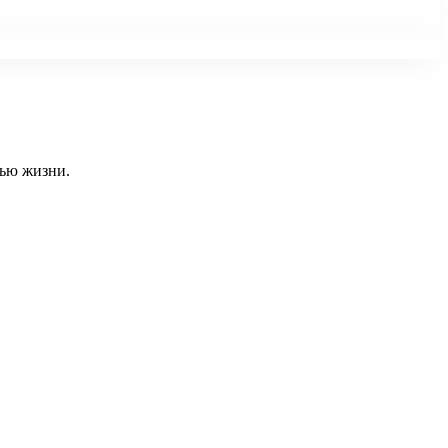
тью жизни.