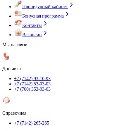
Процедурный кабинет
Бонусная программа
Контакты
Вакансии
Мы на связи
Доставка
+7 (7142) 93-10-93
+7 (7142) 53-03-03
+7 (700) 353-03-03
Справочная
+7 (7142) 265-265