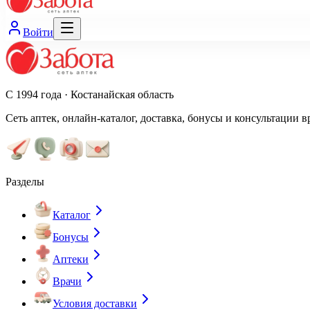
Войти
С 1994 года · Костанайская область
Сеть аптек, онлайн-каталог, доставка, бонусы и консультации в
Разделы
Каталог
Бонусы
Аптеки
Врачи
Условия доставки