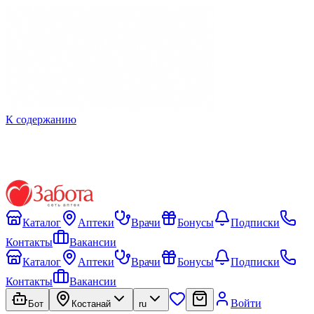
К содержанию
Каталог
Аптеки
Врачи
Бонусы
Подписки
Контакты
Вакансии
Каталог
Аптеки
Врачи
Бонусы
Подписки
Контакты
Вакансии
Войти
Бот
Костанай
ru