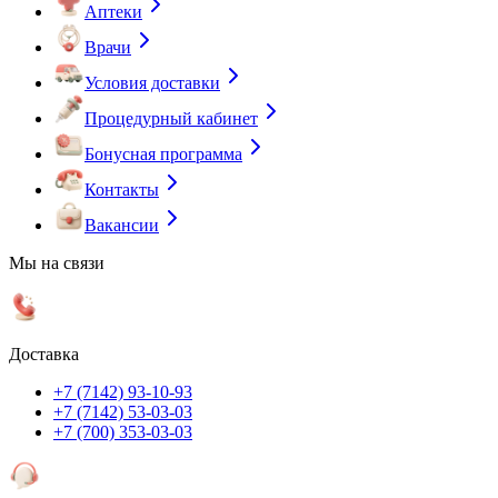
Аптеки
Врачи
Условия доставки
Процедурный кабинет
Бонусная программа
Контакты
Вакансии
Мы на связи
Доставка
+7 (7142) 93-10-93
+7 (7142) 53-03-03
+7 (700) 353-03-03