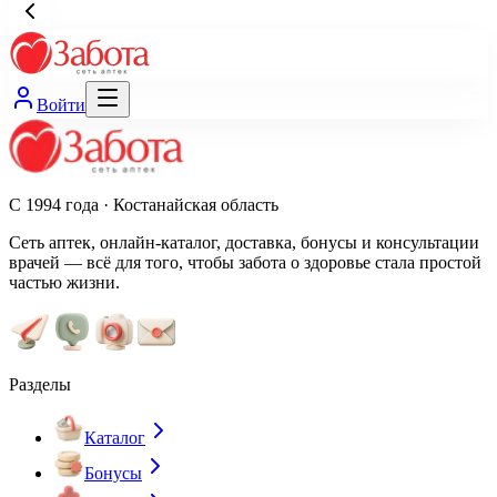
Войти
С 1994 года · Костанайская область
Сеть аптек, онлайн-каталог, доставка, бонусы и консультации
врачей — всё для того, чтобы забота о здоровье стала простой
частью жизни.
Разделы
Каталог
Бонусы