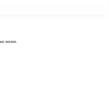
тью жизни.