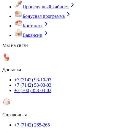
Процедурный кабинет
Бонусная программа
Контакты
Вакансии
Мы на связи
Доставка
+7 (7142) 93-10-93
+7 (7142) 53-03-03
+7 (700) 353-03-03
Справочная
+7 (7142) 265-265