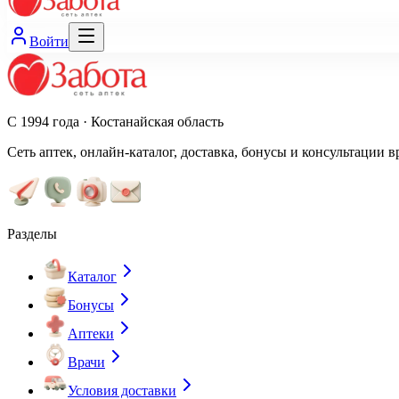
Войти
С 1994 года · Костанайская область
Сеть аптек, онлайн-каталог, доставка, бонусы и консультации в
Разделы
Каталог
Бонусы
Аптеки
Врачи
Условия доставки