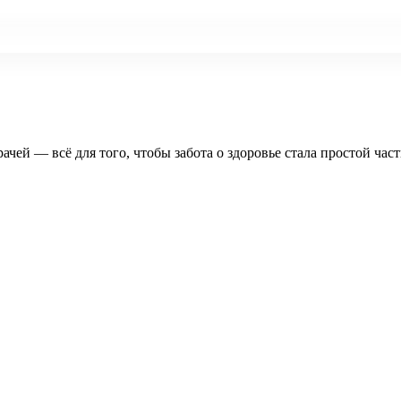
рачей — всё для того, чтобы забота о здоровье стала простой час