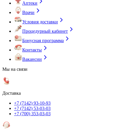
Аптеки
Врачи
Условия доставки
Процедурный кабинет
Бонусная программа
Контакты
Вакансии
Мы на связи
Доставка
+7 (7142) 93-10-93
+7 (7142) 53-03-03
+7 (700) 353-03-03