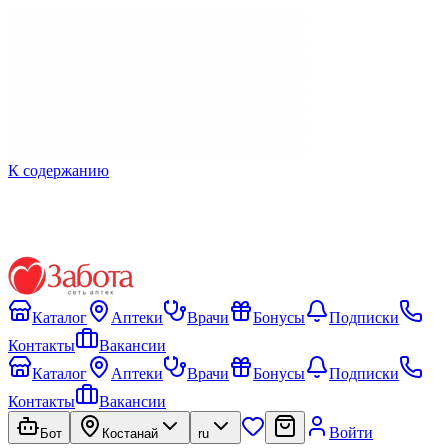
К содержанию
Каталог
Аптеки
Врачи
Бонусы
Подписки
Контакты
Вакансии
Каталог
Аптеки
Врачи
Бонусы
Подписки
Контакты
Вакансии
Войти
Бот
Костанай
ru