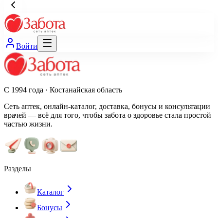
Войти
С 1994 года · Костанайская область
Сеть аптек, онлайн-каталог, доставка, бонусы и консультации
врачей — всё для того, чтобы забота о здоровье стала простой
частью жизни.
Разделы
Каталог
Бонусы