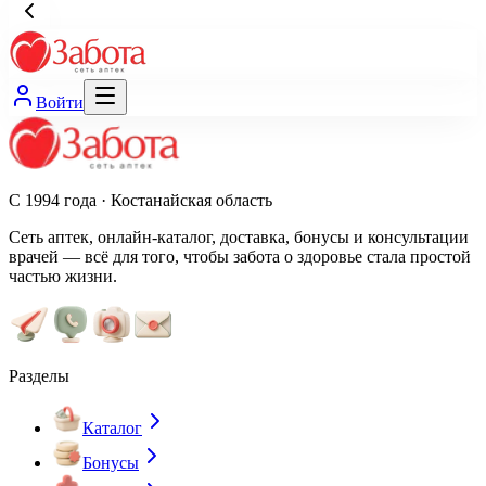
Войти
С 1994 года · Костанайская область
Сеть аптек, онлайн-каталог, доставка, бонусы и консультации
врачей — всё для того, чтобы забота о здоровье стала простой
частью жизни.
Разделы
Каталог
Бонусы