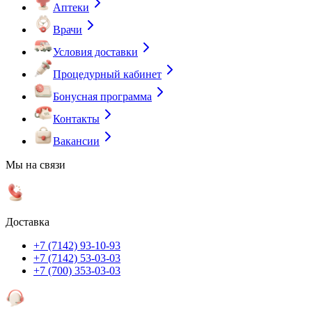
Аптеки
Врачи
Условия доставки
Процедурный кабинет
Бонусная программа
Контакты
Вакансии
Мы на связи
Доставка
+7 (7142) 93-10-93
+7 (7142) 53-03-03
+7 (700) 353-03-03