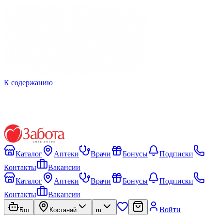
К содержанию
Каталог
Аптеки
Врачи
Бонусы
Подписки
Контакты
Вакансии
Каталог
Аптеки
Врачи
Бонусы
Подписки
Контакты
Вакансии
Войти
Бот
Костанай
ru