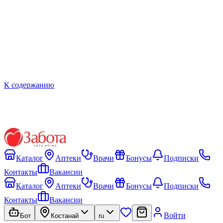
К содержанию
Каталог
Аптеки
Врачи
Бонусы
Подписки
Контакты
Вакансии
Каталог
Аптеки
Врачи
Бонусы
Подписки
Контакты
Вакансии
Войти
Бот
Костанай
ru