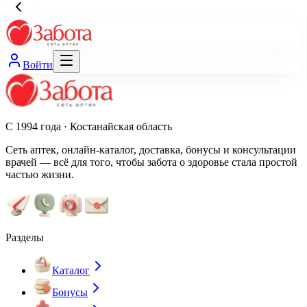
Войти
С 1994 года · Костанайская область
Сеть аптек, онлайн-каталог, доставка, бонусы и консультации
врачей — всё для того, чтобы забота о здоровье стала простой
частью жизни.
Разделы
Каталог
Бонусы