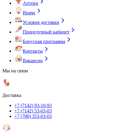
Аптеки
Врачи
Условия доставки
Процедурный кабинет
Бонусная программа
Контакты
Вакансии
Мы на связи
Доставка
+7 (7142) 93-10-93
+7 (7142) 53-03-03
+7 (700) 353-03-03