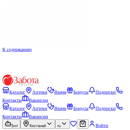
К содержанию
Каталог
Аптеки
Врачи
Бонусы
Подписки
Контакты
Вакансии
Каталог
Аптеки
Врачи
Бонусы
Подписки
Контакты
Вакансии
Войти
Бот
Костанай
ru