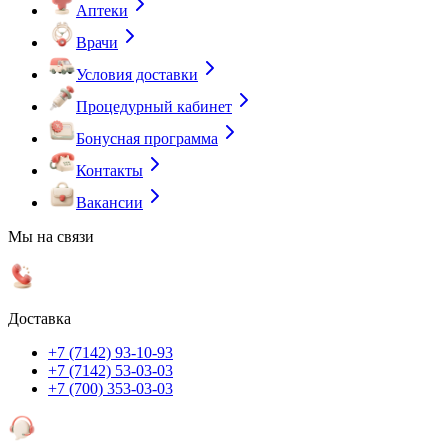
Аптеки
Врачи
Условия доставки
Процедурный кабинет
Бонусная программа
Контакты
Вакансии
Мы на связи
Доставка
+7 (7142) 93-10-93
+7 (7142) 53-03-03
+7 (700) 353-03-03