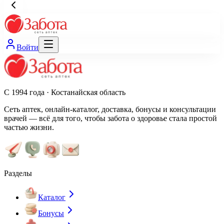
Войти
С 1994 года · Костанайская область
Сеть аптек, онлайн-каталог, доставка, бонусы и консультации
врачей — всё для того, чтобы забота о здоровье стала простой
частью жизни.
Разделы
Каталог
Бонусы