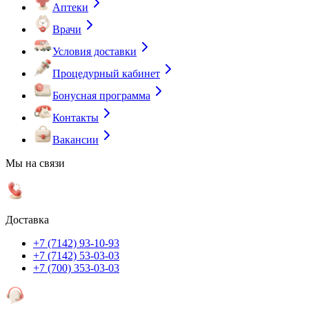
Аптеки
Врачи
Условия доставки
Процедурный кабинет
Бонусная программа
Контакты
Вакансии
Мы на связи
Доставка
+7 (7142) 93-10-93
+7 (7142) 53-03-03
+7 (700) 353-03-03