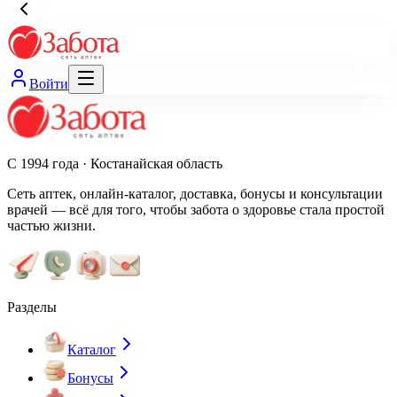
Войти
С 1994 года · Костанайская область
Сеть аптек, онлайн-каталог, доставка, бонусы и консультации
врачей — всё для того, чтобы забота о здоровье стала простой
частью жизни.
Разделы
Каталог
Бонусы