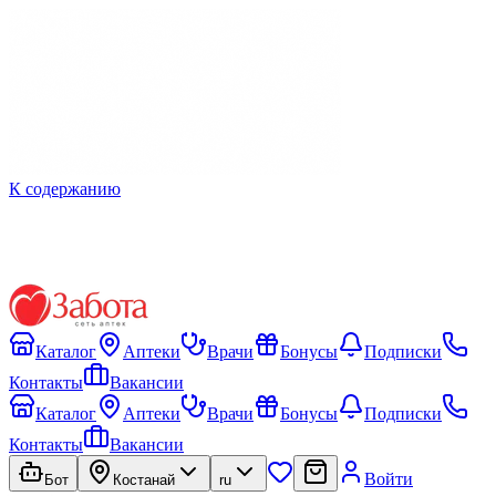
К содержанию
Каталог
Аптеки
Врачи
Бонусы
Подписки
Контакты
Вакансии
Каталог
Аптеки
Врачи
Бонусы
Подписки
Контакты
Вакансии
Войти
Бот
Костанай
ru