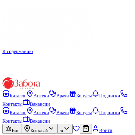
К содержанию
Каталог
Аптеки
Врачи
Бонусы
Подписки
Контакты
Вакансии
Каталог
Аптеки
Врачи
Бонусы
Подписки
Контакты
Вакансии
Войти
Бот
Костанай
ru