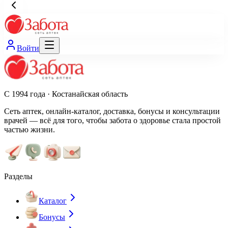
Войти
С 1994 года · Костанайская область
Сеть аптек, онлайн-каталог, доставка, бонусы и консультации
врачей — всё для того, чтобы забота о здоровье стала простой
частью жизни.
Разделы
Каталог
Бонусы