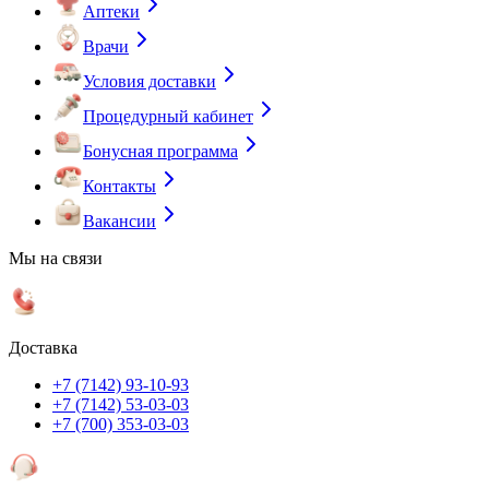
Аптеки
Врачи
Условия доставки
Процедурный кабинет
Бонусная программа
Контакты
Вакансии
Мы на связи
Доставка
+7 (7142) 93-10-93
+7 (7142) 53-03-03
+7 (700) 353-03-03