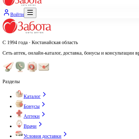
Войти
С 1994 года · Костанайская область
Сеть аптек, онлайн-каталог, доставка, бонусы и консультации в
Разделы
Каталог
Бонусы
Аптеки
Врачи
Условия доставки