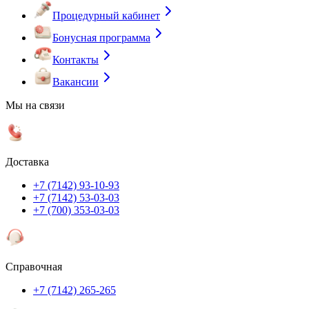
Процедурный кабинет
Бонусная программа
Контакты
Вакансии
Мы на связи
Доставка
+7 (7142) 93-10-93
+7 (7142) 53-03-03
+7 (700) 353-03-03
Справочная
+7 (7142) 265-265