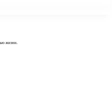
тью жизни.