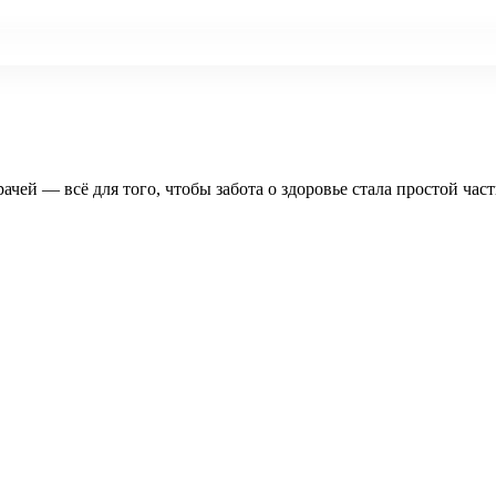
рачей — всё для того, чтобы забота о здоровье стала простой час