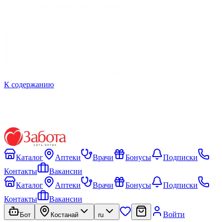
К содержанию
Каталог
Аптеки
Врачи
Бонусы
Подписки
Контакты
Вакансии
Каталог
Аптеки
Врачи
Бонусы
Подписки
Контакты
Вакансии
Войти
Бот
Костанай
ru