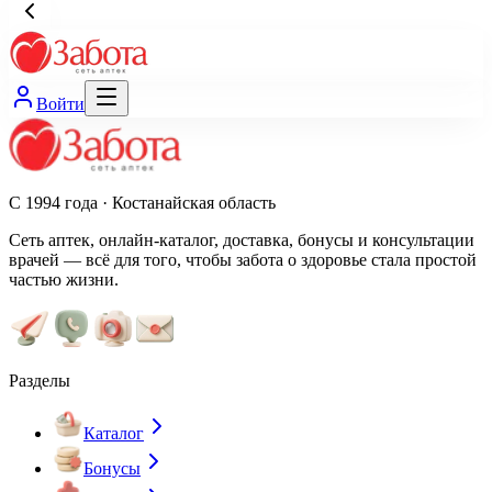
Войти
С 1994 года · Костанайская область
Сеть аптек, онлайн-каталог, доставка, бонусы и консультации
врачей — всё для того, чтобы забота о здоровье стала простой
частью жизни.
Разделы
Каталог
Бонусы