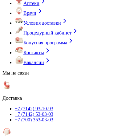
Аптеки
Врачи
Условия доставки
Процедурный кабинет
Бонусная программа
Контакты
Вакансии
Мы на связи
Доставка
+7 (7142) 93-10-93
+7 (7142) 53-03-03
+7 (700) 353-03-03