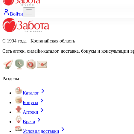
Войти
С 1994 года · Костанайская область
Сеть аптек, онлайн-каталог, доставка, бонусы и консультации в
Разделы
Каталог
Бонусы
Аптеки
Врачи
Условия доставки