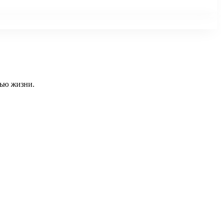
тью жизни.