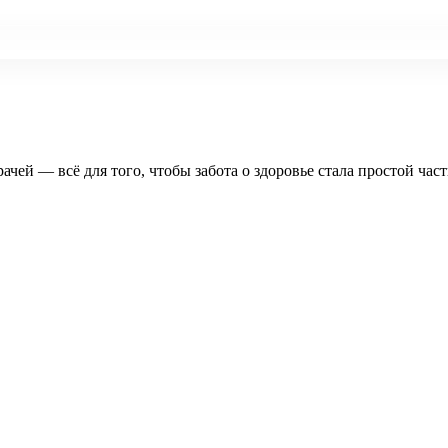
рачей — всё для того, чтобы забота о здоровье стала простой час