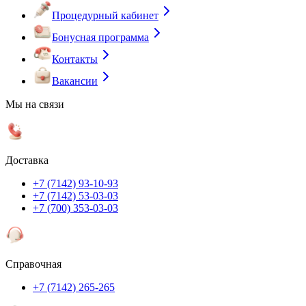
Процедурный кабинет
Бонусная программа
Контакты
Вакансии
Мы на связи
Доставка
+7 (7142) 93-10-93
+7 (7142) 53-03-03
+7 (700) 353-03-03
Справочная
+7 (7142) 265-265