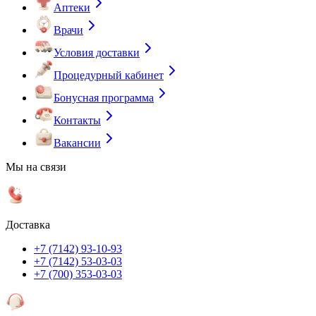
Аптеки
Врачи
Условия доставки
Процедурный кабинет
Бонусная программа
Контакты
Вакансии
Мы на связи
Доставка
+7 (7142) 93-10-93
+7 (7142) 53-03-03
+7 (700) 353-03-03