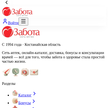
Войти
С 1994 года · Костанайская область
Сеть аптек, онлайн-каталог, доставка, бонусы и консультации
врачей — всё для того, чтобы забота о здоровье стала простой
частью жизни.
Разделы
Каталог
Бонусы