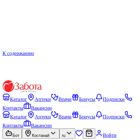
К содержанию
Каталог
Аптеки
Врачи
Бонусы
Подписки
Контакты
Вакансии
Каталог
Аптеки
Врачи
Бонусы
Подписки
Контакты
Вакансии
Войти
Бот
Костанай
ru