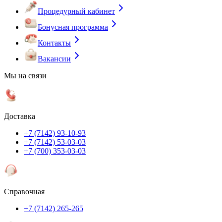
Процедурный кабинет
Бонусная программа
Контакты
Вакансии
Мы на связи
Доставка
+7 (7142) 93-10-93
+7 (7142) 53-03-03
+7 (700) 353-03-03
Справочная
+7 (7142) 265-265