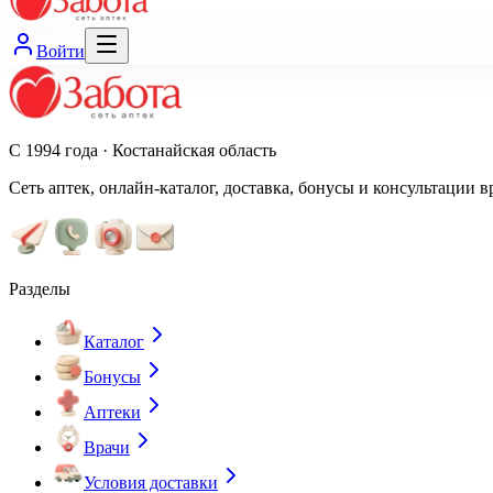
Войти
С 1994 года · Костанайская область
Сеть аптек, онлайн-каталог, доставка, бонусы и консультации в
Разделы
Каталог
Бонусы
Аптеки
Врачи
Условия доставки