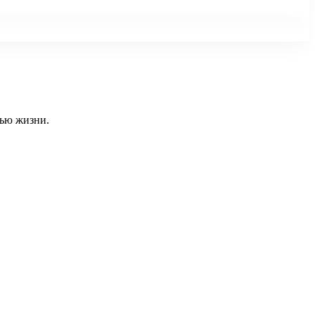
тью жизни.