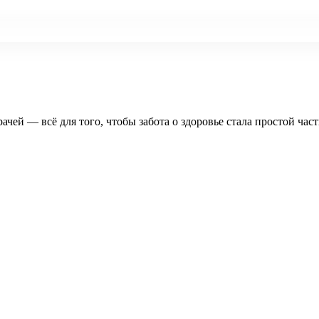
рачей — всё для того, чтобы забота о здоровье стала простой час