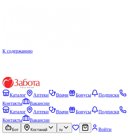
К содержанию
Каталог
Аптеки
Врачи
Бонусы
Подписки
Контакты
Вакансии
Каталог
Аптеки
Врачи
Бонусы
Подписки
Контакты
Вакансии
Войти
Бот
Костанай
ru