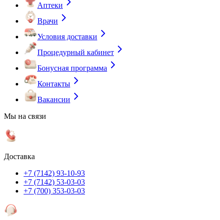
Аптеки
Врачи
Условия доставки
Процедурный кабинет
Бонусная программа
Контакты
Вакансии
Мы на связи
Доставка
+7 (7142) 93-10-93
+7 (7142) 53-03-03
+7 (700) 353-03-03