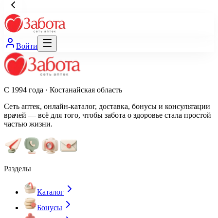
Войти
С 1994 года · Костанайская область
Сеть аптек, онлайн-каталог, доставка, бонусы и консультации
врачей — всё для того, чтобы забота о здоровье стала простой
частью жизни.
Разделы
Каталог
Бонусы