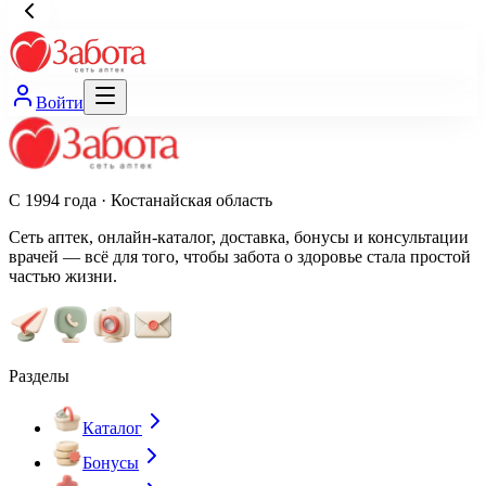
Войти
С 1994 года · Костанайская область
Сеть аптек, онлайн-каталог, доставка, бонусы и консультации
врачей — всё для того, чтобы забота о здоровье стала простой
частью жизни.
Разделы
Каталог
Бонусы