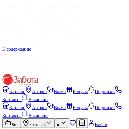
К содержанию
Каталог
Аптеки
Врачи
Бонусы
Подписки
Контакты
Вакансии
Каталог
Аптеки
Врачи
Бонусы
Подписки
Контакты
Вакансии
Войти
Бот
Костанай
ru