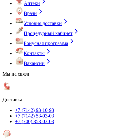
Аптеки
Врачи
Условия доставки
Процедурный кабинет
Бонусная программа
Контакты
Вакансии
Мы на связи
Доставка
+7 (7142) 93-10-93
+7 (7142) 53-03-03
+7 (700) 353-03-03