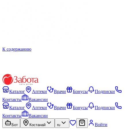
К содержанию
Каталог
Аптеки
Врачи
Бонусы
Подписки
Контакты
Вакансии
Каталог
Аптеки
Врачи
Бонусы
Подписки
Контакты
Вакансии
Войти
Бот
Костанай
ru