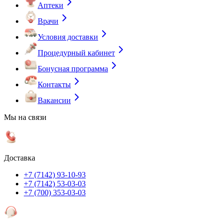
Аптеки
Врачи
Условия доставки
Процедурный кабинет
Бонусная программа
Контакты
Вакансии
Мы на связи
Доставка
+7 (7142) 93-10-93
+7 (7142) 53-03-03
+7 (700) 353-03-03