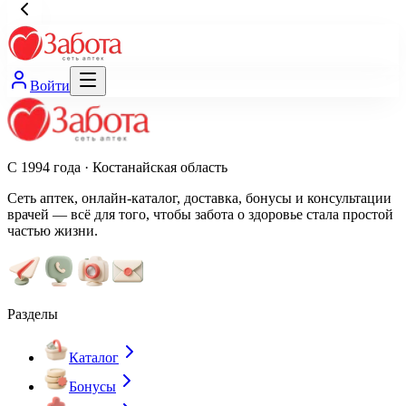
Войти
С 1994 года · Костанайская область
Сеть аптек, онлайн-каталог, доставка, бонусы и консультации
врачей — всё для того, чтобы забота о здоровье стала простой
частью жизни.
Разделы
Каталог
Бонусы