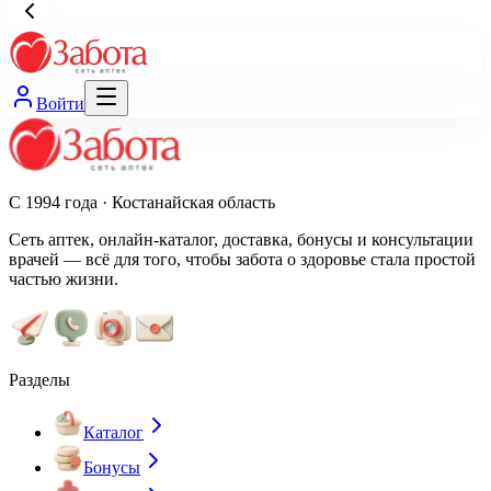
Войти
С 1994 года · Костанайская область
Сеть аптек, онлайн-каталог, доставка, бонусы и консультации
врачей — всё для того, чтобы забота о здоровье стала простой
частью жизни.
Разделы
Каталог
Бонусы