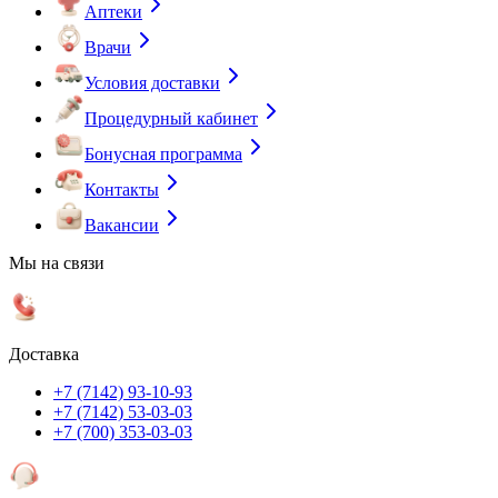
Аптеки
Врачи
Условия доставки
Процедурный кабинет
Бонусная программа
Контакты
Вакансии
Мы на связи
Доставка
+7 (7142) 93-10-93
+7 (7142) 53-03-03
+7 (700) 353-03-03