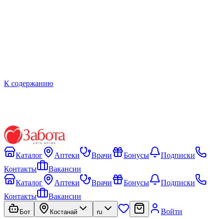
К содержанию
Каталог
Аптеки
Врачи
Бонусы
Подписки
Контакты
Вакансии
Каталог
Аптеки
Врачи
Бонусы
Подписки
Контакты
Вакансии
Войти
Бот
Костанай
ru