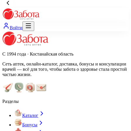
Войти
С 1994 года · Костанайская область
Сеть аптек, онлайн-каталог, доставка, бонусы и консультации
врачей — всё для того, чтобы забота о здоровье стала простой
частью жизни.
Разделы
Каталог
Бонусы