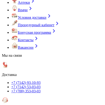
Аптеки
Врачи
Условия доставки
Процедурный кабинет
Бонусная программа
Контакты
Вакансии
Мы на связи
Доставка
+7 (7142) 93-10-93
+7 (7142) 53-03-03
+7 (700) 353-03-03