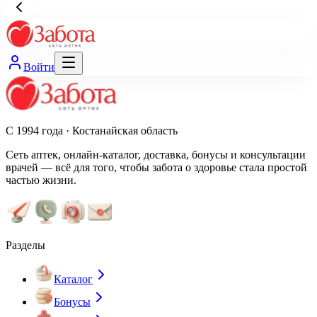
Войти
С 1994 года · Костанайская область
Сеть аптек, онлайн-каталог, доставка, бонусы и консультации
врачей — всё для того, чтобы забота о здоровье стала простой
частью жизни.
Разделы
Каталог
Бонусы