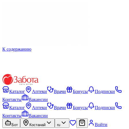
К содержанию
Каталог
Аптеки
Врачи
Бонусы
Подписки
Контакты
Вакансии
Каталог
Аптеки
Врачи
Бонусы
Подписки
Контакты
Вакансии
Войти
Бот
Костанай
ru