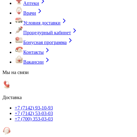
Аптеки
Врачи
Условия доставки
Процедурный кабинет
Бонусная программа
Контакты
Вакансии
Мы на связи
Доставка
+7 (7142) 93-10-93
+7 (7142) 53-03-03
+7 (700) 353-03-03