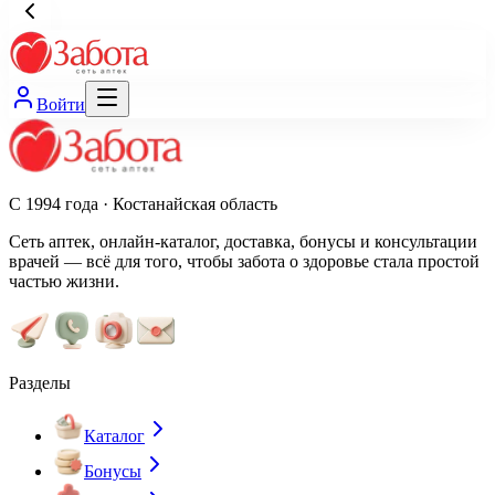
Войти
С 1994 года · Костанайская область
Сеть аптек, онлайн-каталог, доставка, бонусы и консультации
врачей — всё для того, чтобы забота о здоровье стала простой
частью жизни.
Разделы
Каталог
Бонусы