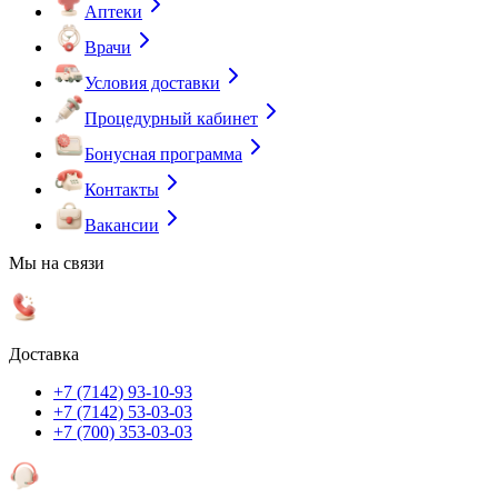
Аптеки
Врачи
Условия доставки
Процедурный кабинет
Бонусная программа
Контакты
Вакансии
Мы на связи
Доставка
+7 (7142) 93-10-93
+7 (7142) 53-03-03
+7 (700) 353-03-03