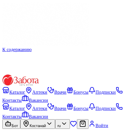
К содержанию
Каталог
Аптеки
Врачи
Бонусы
Подписки
Контакты
Вакансии
Каталог
Аптеки
Врачи
Бонусы
Подписки
Контакты
Вакансии
Войти
Бот
Костанай
ru