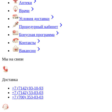
Аптеки
Врачи
Условия доставки
Процедурный кабинет
Бонусная программа
Контакты
Вакансии
Мы на связи
Доставка
+7 (7142) 93-10-93
+7 (7142) 53-03-03
+7 (700) 353-03-03