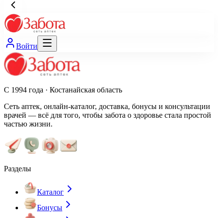
Войти
С 1994 года · Костанайская область
Сеть аптек, онлайн-каталог, доставка, бонусы и консультации
врачей — всё для того, чтобы забота о здоровье стала простой
частью жизни.
Разделы
Каталог
Бонусы