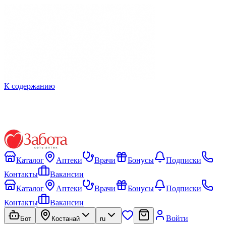
К содержанию
Каталог
Аптеки
Врачи
Бонусы
Подписки
Контакты
Вакансии
Каталог
Аптеки
Врачи
Бонусы
Подписки
Контакты
Вакансии
Войти
Бот
Костанай
ru