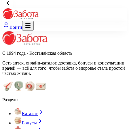
Войти
С 1994 года · Костанайская область
Сеть аптек, онлайн-каталог, доставка, бонусы и консультации
врачей — всё для того, чтобы забота о здоровье стала простой
частью жизни.
Разделы
Каталог
Бонусы