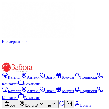
К содержанию
Каталог
Аптеки
Врачи
Бонусы
Подписки
Контакты
Вакансии
Каталог
Аптеки
Врачи
Бонусы
Подписки
Контакты
Вакансии
Войти
Бот
Костанай
ru