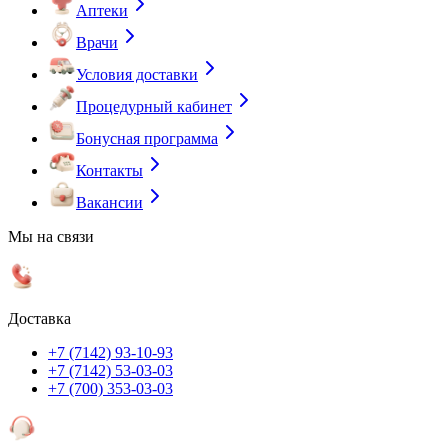
Аптеки
Врачи
Условия доставки
Процедурный кабинет
Бонусная программа
Контакты
Вакансии
Мы на связи
Доставка
+7 (7142) 93-10-93
+7 (7142) 53-03-03
+7 (700) 353-03-03