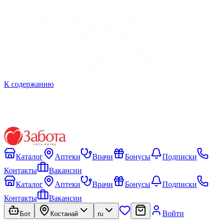
К содержанию
Каталог
Аптеки
Врачи
Бонусы
Подписки
Контакты
Вакансии
Каталог
Аптеки
Врачи
Бонусы
Подписки
Контакты
Вакансии
Войти
Бот
Костанай
ru