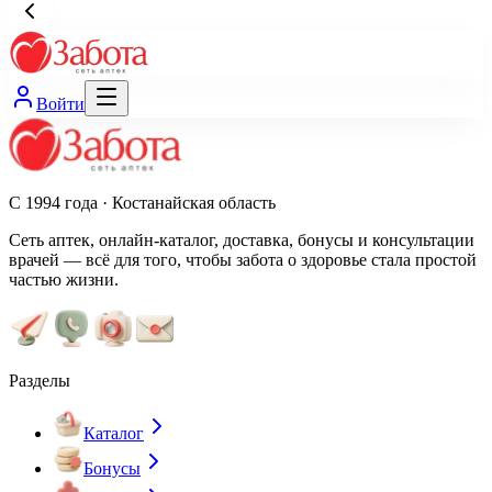
Войти
С 1994 года · Костанайская область
Сеть аптек, онлайн-каталог, доставка, бонусы и консультации
врачей — всё для того, чтобы забота о здоровье стала простой
частью жизни.
Разделы
Каталог
Бонусы