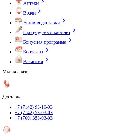
Аптеки
Врачи
Условия доставки
Процедурный кабинет
Бонусная программа
Контакты
Вакансии
Мы на связи
Доставка
+7 (7142) 93-10-93
+7 (7142) 53-03-03
+7 (700) 353-03-03