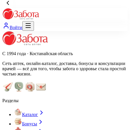
Войти
С 1994 года · Костанайская область
Сеть аптек, онлайн-каталог, доставка, бонусы и консультации
врачей — всё для того, чтобы забота о здоровье стала простой
частью жизни.
Разделы
Каталог
Бонусы