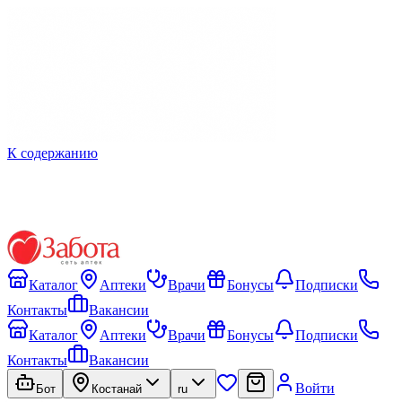
К содержанию
Каталог
Аптеки
Врачи
Бонусы
Подписки
Контакты
Вакансии
Каталог
Аптеки
Врачи
Бонусы
Подписки
Контакты
Вакансии
Войти
Бот
Костанай
ru