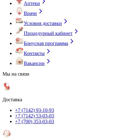
Аптеки
Врачи
Условия доставки
Процедурный кабинет
Бонусная программа
Контакты
Вакансии
Мы на связи
Доставка
+7 (7142) 93-10-93
+7 (7142) 53-03-03
+7 (700) 353-03-03