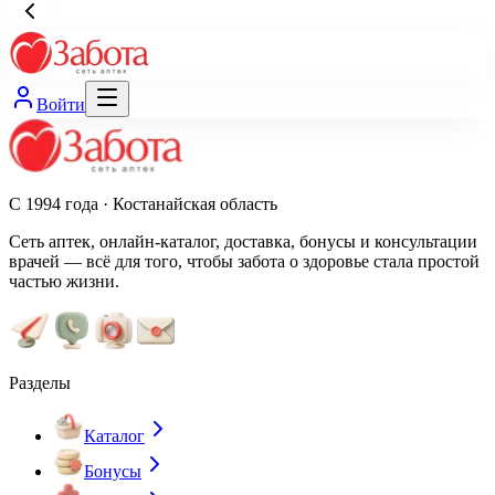
Войти
С 1994 года · Костанайская область
Сеть аптек, онлайн-каталог, доставка, бонусы и консультации
врачей — всё для того, чтобы забота о здоровье стала простой
частью жизни.
Разделы
Каталог
Бонусы