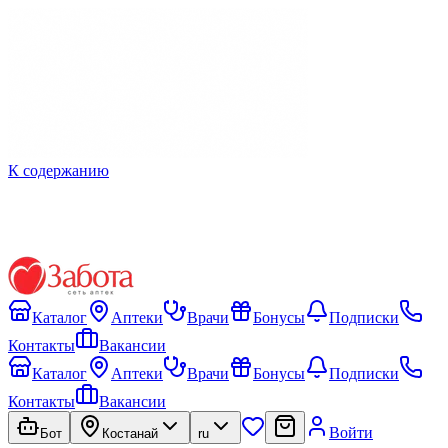
К содержанию
Каталог
Аптеки
Врачи
Бонусы
Подписки
Контакты
Вакансии
Каталог
Аптеки
Врачи
Бонусы
Подписки
Контакты
Вакансии
Войти
Бот
Костанай
ru