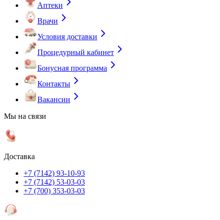
Аптеки
Врачи
Условия доставки
Процедурный кабинет
Бонусная программа
Контакты
Вакансии
Мы на связи
Доставка
+7 (7142) 93-10-93
+7 (7142) 53-03-03
+7 (700) 353-03-03