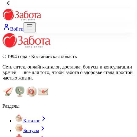
Войти
С 1994 года · Костанайская область
Сеть аптек, онлайн-каталог, доставка, бонусы и консультации
врачей — всё для того, чтобы забота о здоровье стала простой
частью жизни.
Разделы
Каталог
Бонусы