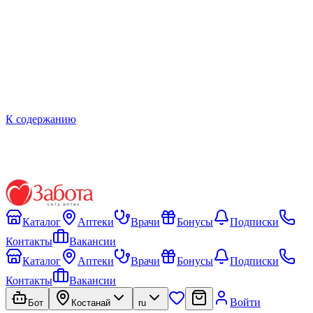
К содержанию
Каталог
Аптеки
Врачи
Бонусы
Подписки
Контакты
Вакансии
Каталог
Аптеки
Врачи
Бонусы
Подписки
Контакты
Вакансии
Войти
Бот
Костанай
ru