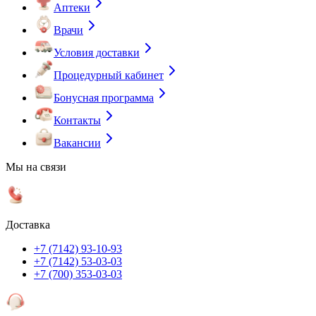
Аптеки
Врачи
Условия доставки
Процедурный кабинет
Бонусная программа
Контакты
Вакансии
Мы на связи
Доставка
+7 (7142) 93-10-93
+7 (7142) 53-03-03
+7 (700) 353-03-03