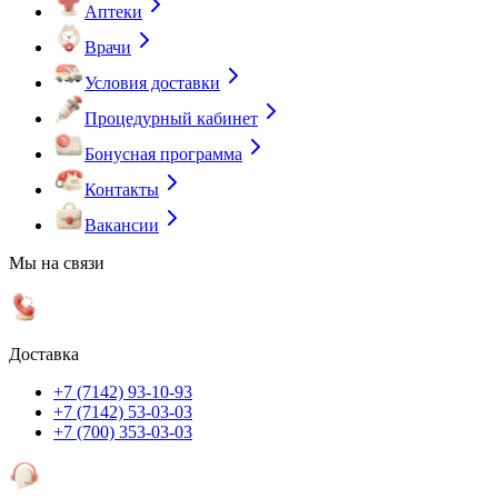
Аптеки
Врачи
Условия доставки
Процедурный кабинет
Бонусная программа
Контакты
Вакансии
Мы на связи
Доставка
+7 (7142) 93-10-93
+7 (7142) 53-03-03
+7 (700) 353-03-03