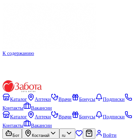
К содержанию
Каталог
Аптеки
Врачи
Бонусы
Подписки
Контакты
Вакансии
Каталог
Аптеки
Врачи
Бонусы
Подписки
Контакты
Вакансии
Войти
Бот
Костанай
ru