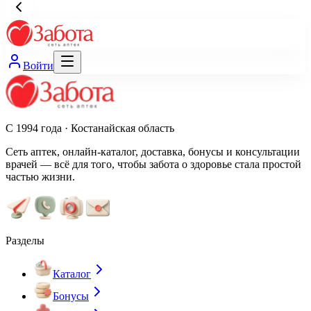
Войти
С 1994 года · Костанайская область
Сеть аптек, онлайн-каталог, доставка, бонусы и консультации
врачей — всё для того, чтобы забота о здоровье стала простой
частью жизни.
Разделы
Каталог
Бонусы