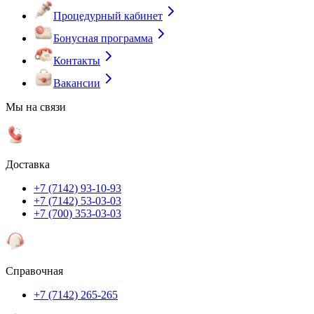
Процедурный кабинет
Бонусная программа
Контакты
Вакансии
Мы на связи
Доставка
+7 (7142) 93-10-93
+7 (7142) 53-03-03
+7 (700) 353-03-03
Справочная
+7 (7142) 265-265