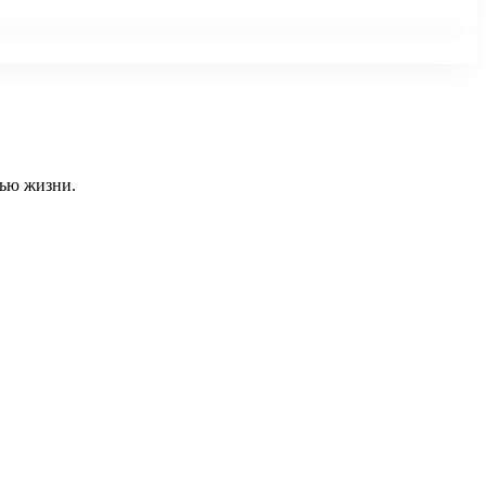
тью жизни.