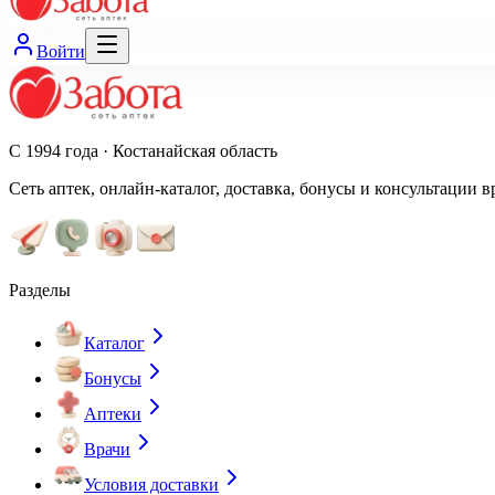
Войти
С 1994 года · Костанайская область
Сеть аптек, онлайн-каталог, доставка, бонусы и консультации в
Разделы
Каталог
Бонусы
Аптеки
Врачи
Условия доставки