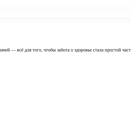
рачей — всё для того, чтобы забота о здоровье стала простой час