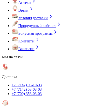
Аптеки
Врачи
Условия доставки
Процедурный кабинет
Бонусная программа
Контакты
Вакансии
Мы на связи
Доставка
+7 (7142) 93-10-93
+7 (7142) 53-03-03
+7 (700) 353-03-03