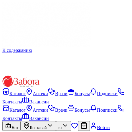
К содержанию
Каталог
Аптеки
Врачи
Бонусы
Подписки
Контакты
Вакансии
Каталог
Аптеки
Врачи
Бонусы
Подписки
Контакты
Вакансии
Войти
Бот
Костанай
ru