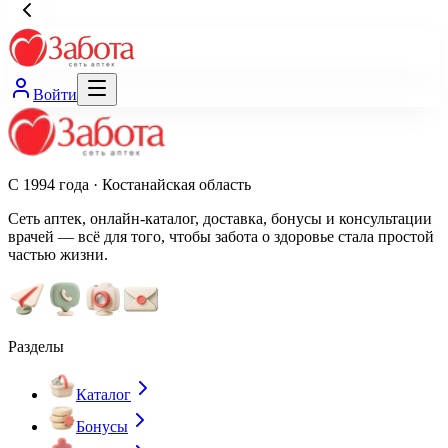
Войти
С 1994 года · Костанайская область
Сеть аптек, онлайн-каталог, доставка, бонусы и консультации
врачей — всё для того, чтобы забота о здоровье стала простой
частью жизни.
Разделы
Каталог
Бонусы