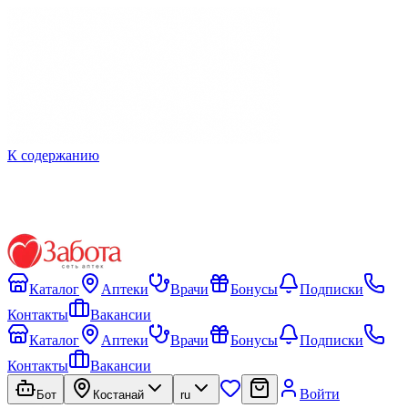
К содержанию
Каталог
Аптеки
Врачи
Бонусы
Подписки
Контакты
Вакансии
Каталог
Аптеки
Врачи
Бонусы
Подписки
Контакты
Вакансии
Войти
Бот
Костанай
ru