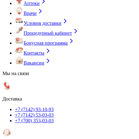
Аптеки
Врачи
Условия доставки
Процедурный кабинет
Бонусная программа
Контакты
Вакансии
Мы на связи
Доставка
+7 (7142) 93-10-93
+7 (7142) 53-03-03
+7 (700) 353-03-03