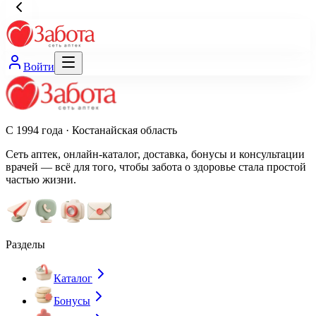
Войти
С 1994 года · Костанайская область
Сеть аптек, онлайн-каталог, доставка, бонусы и консультации
врачей — всё для того, чтобы забота о здоровье стала простой
частью жизни.
Разделы
Каталог
Бонусы