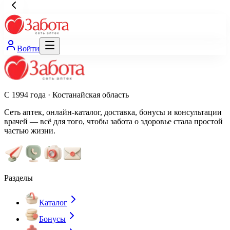
Войти
С 1994 года · Костанайская область
Сеть аптек, онлайн-каталог, доставка, бонусы и консультации
врачей — всё для того, чтобы забота о здоровье стала простой
частью жизни.
Разделы
Каталог
Бонусы