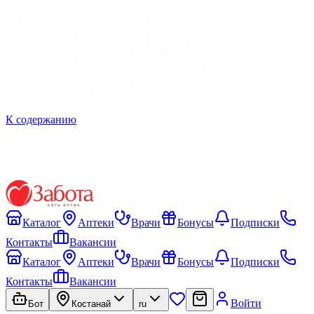
К содержанию
Каталог
Аптеки
Врачи
Бонусы
Подписки
Контакты
Вакансии
Каталог
Аптеки
Врачи
Бонусы
Подписки
Контакты
Вакансии
Войти
Бот
Костанай
ru