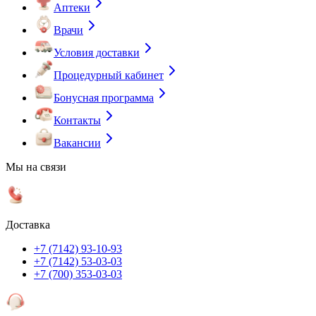
Аптеки
Врачи
Условия доставки
Процедурный кабинет
Бонусная программа
Контакты
Вакансии
Мы на связи
Доставка
+7 (7142) 93-10-93
+7 (7142) 53-03-03
+7 (700) 353-03-03