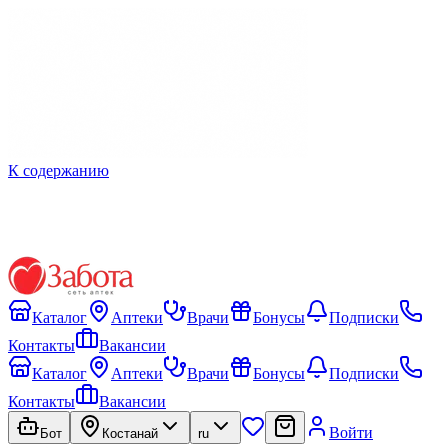
К содержанию
Каталог
Аптеки
Врачи
Бонусы
Подписки
Контакты
Вакансии
Каталог
Аптеки
Врачи
Бонусы
Подписки
Контакты
Вакансии
Войти
Бот
Костанай
ru