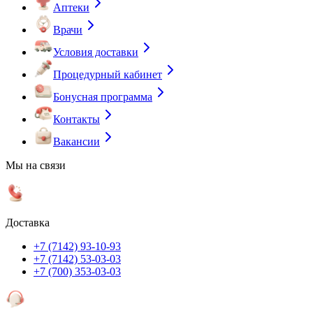
Аптеки
Врачи
Условия доставки
Процедурный кабинет
Бонусная программа
Контакты
Вакансии
Мы на связи
Доставка
+7 (7142) 93-10-93
+7 (7142) 53-03-03
+7 (700) 353-03-03