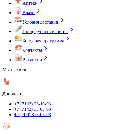
Аптеки
Врачи
Условия доставки
Процедурный кабинет
Бонусная программа
Контакты
Вакансии
Мы на связи
Доставка
+7 (7142) 93-10-93
+7 (7142) 53-03-03
+7 (700) 353-03-03