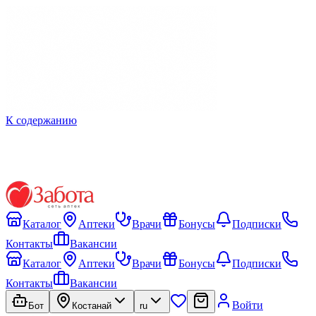
К содержанию
Каталог
Аптеки
Врачи
Бонусы
Подписки
Контакты
Вакансии
Каталог
Аптеки
Врачи
Бонусы
Подписки
Контакты
Вакансии
Войти
Бот
Костанай
ru