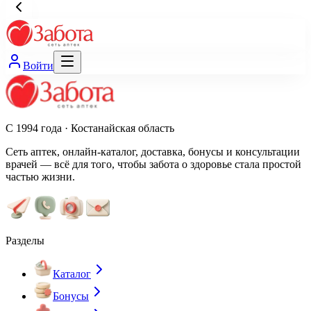
Войти
С 1994 года · Костанайская область
Сеть аптек, онлайн-каталог, доставка, бонусы и консультации
врачей — всё для того, чтобы забота о здоровье стала простой
частью жизни.
Разделы
Каталог
Бонусы