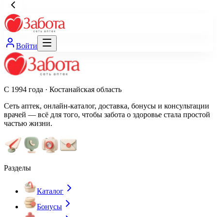
Войти
С 1994 года · Костанайская область
Сеть аптек, онлайн-каталог, доставка, бонусы и консультации
врачей — всё для того, чтобы забота о здоровье стала простой
частью жизни.
Разделы
Каталог
Бонусы