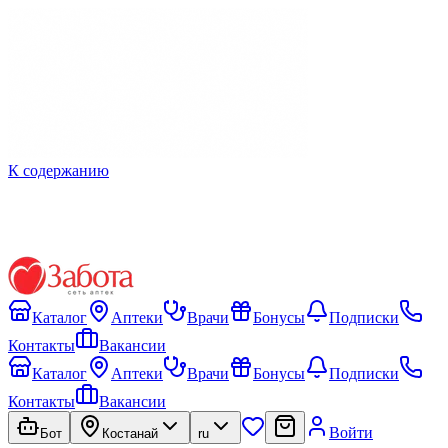
К содержанию
Каталог
Аптеки
Врачи
Бонусы
Подписки
Контакты
Вакансии
Каталог
Аптеки
Врачи
Бонусы
Подписки
Контакты
Вакансии
Войти
Бот
Костанай
ru