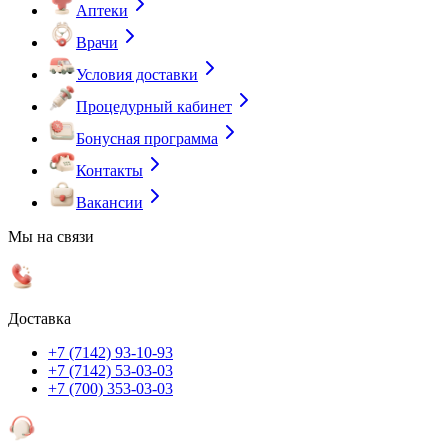
Аптеки
Врачи
Условия доставки
Процедурный кабинет
Бонусная программа
Контакты
Вакансии
Мы на связи
Доставка
+7 (7142) 93-10-93
+7 (7142) 53-03-03
+7 (700) 353-03-03